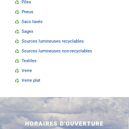
Piles
Pneus
Sacs taxés
Sagex
Sources lumineuses recyclables
Sources lumineuses non-recyclables
Textiles
Verre
Verre plat
HORAIRES D'OUVERTURE