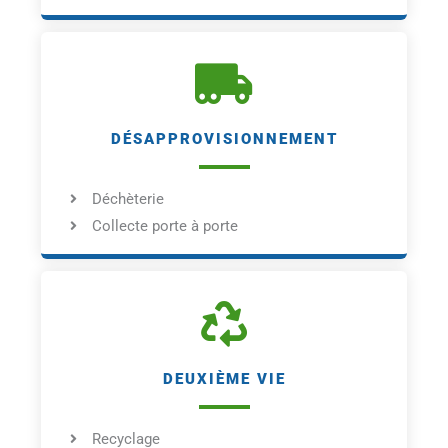
DÉSAPPROVISIONNEMENT
Déchèterie
Collecte porte à porte
DEUXIÈME VIE
Recyclage