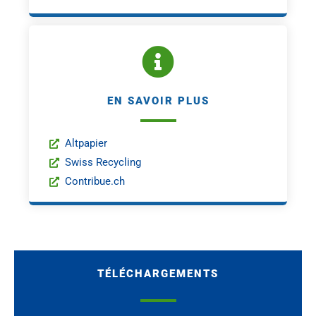
EN SAVOIR PLUS
Altpapier
Swiss Recycling
Contribue.ch
TÉLÉCHARGEMENTS