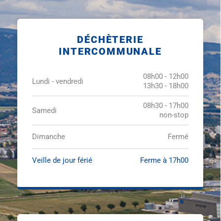
DÉCHÈTERIE
INTERCOMMUNALE
08h00 - 12h00
Lundi - vendredi
13h30 - 18h00
08h30 - 17h00
Samedi
non-stop
Dimanche
Fermé
Veille de jour férié
Ferme à 17h00