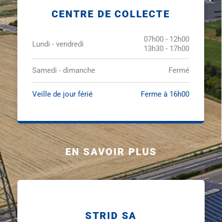
CENTRE DE COLLECTE
07h00 - 12h00
Lundi - vendredi
13h30 - 17h00
Samedi - dimanche
Fermé
Veille de jour férié
Ferme à 16h00
EN SAVOIR PLUS
STRID SA