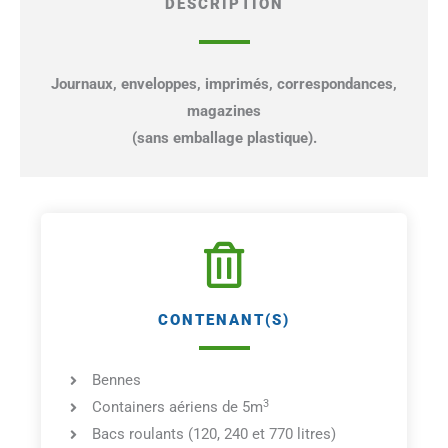
DESCRIPTION
Journaux, enveloppes, imprimés, correspondances,
magazines
(sans emballage plastique).
CONTENANT(S)
Bennes
3
Containers aériens de 5m
Bacs roulants (120, 240 et 770 litres)