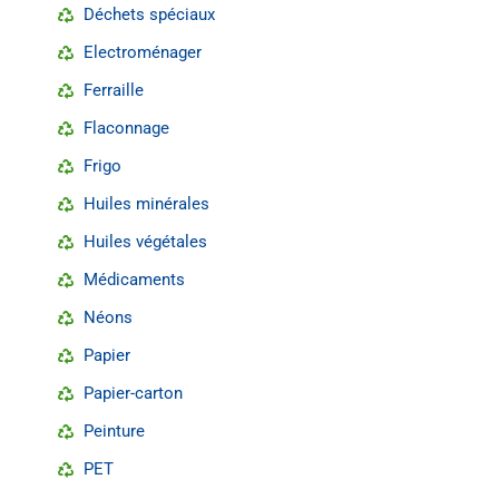
Déchets spéciaux
Electroménager
Ferraille
Flaconnage
Frigo
Huiles minérales
Huiles végétales
Médicaments
Néons
Papier
Papier-carton
Peinture
PET