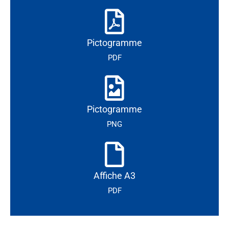
Pictogramme
PDF
Pictogramme
PNG
Affiche A3
PDF