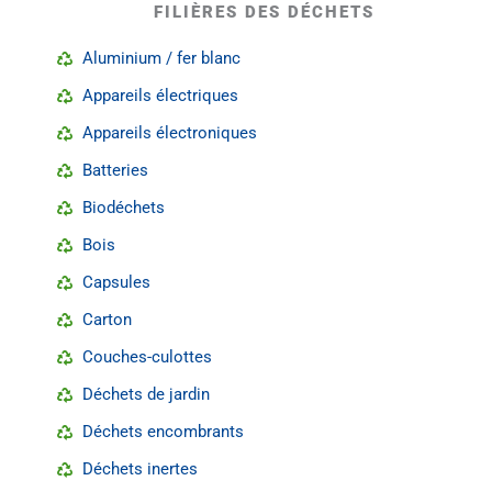
FILIÈRES DES DÉCHETS
Aluminium / fer blanc
Appareils électriques
Appareils électroniques
Batteries
Biodéchets
Bois
Capsules
Carton
Couches-culottes
Déchets de jardin
Déchets encombrants
Déchets inertes