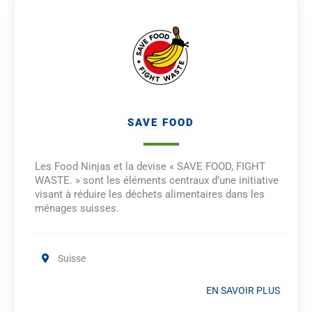
SAVE FOOD
Les Food Ninjas et la devise « SAVE FOOD, FIGHT
WASTE. » sont les éléments centraux d’une initiative
visant à réduire les déchets alimentaires dans les
ménages suisses.
Suisse
EN SAVOIR PLUS