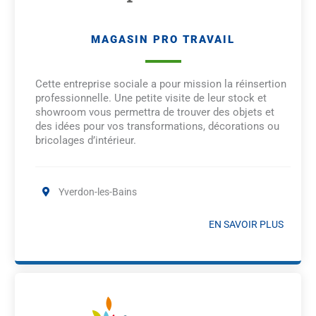
MAGASIN PRO TRAVAIL
Cette entreprise sociale a pour mission la réinsertion
professionnelle. Une petite visite de leur stock et
showroom vous permettra de trouver des objets et
des idées pour vos transformations, décorations ou
bricolages d’intérieur.
Yverdon-les-Bains
EN SAVOIR PLUS