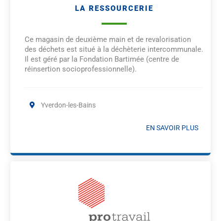
LA RESSOURCERIE
Ce magasin de deuxième main et de revalorisation
des déchets est situé à la déchèterie intercommunale.
Il est géré par la Fondation Bartimée (centre de
réinsertion socioprofessionnelle).
Yverdon-les-Bains
EN SAVOIR PLUS