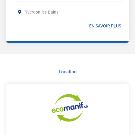
Yverdon-les-Bains
EN SAVOIR PLUS
Location