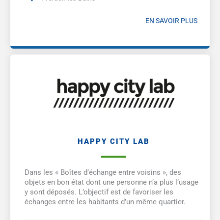
EN SAVOIR PLUS
HAPPY CITY LAB
Dans les « Boîtes d’échange entre voisins », des
objets en bon état dont une personne n’a plus l’usage
y sont déposés. L’objectif est de favoriser les
échanges entre les habitants d’un même quartier.