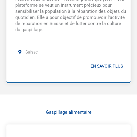
plateforme se veut un instrument précieux pour
sensibiliser la population à la réparation des objets du
quotidien. Elle a pour objectif de promouvoir l’activité
de réparation en Suisse et de lutter contre la culture
du gaspillage.
Suisse
EN SAVOIR PLUS
Gaspillage alimentaire