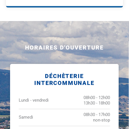
HORAIRES D'OUVERTURE
DÉCHÈTERIE
INTERCOMMUNALE
08h00 - 12h00
Lundi - vendredi
13h30 - 18h00
08h30 - 17h00
Samedi
non-stop