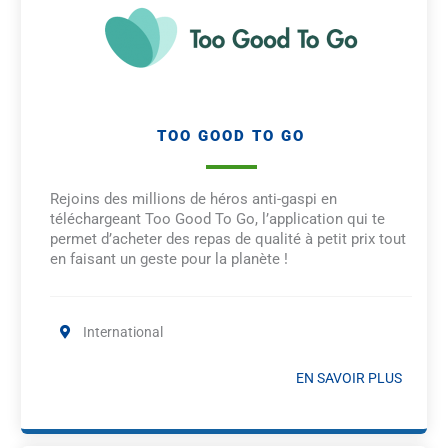
TOO GOOD TO GO
Rejoins des millions de héros anti-gaspi en
téléchargeant Too Good To Go, l’application qui te
permet d’acheter des repas de qualité à petit prix tout
en faisant un geste pour la planète !
International
EN SAVOIR PLUS