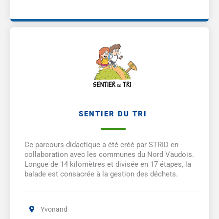
SENTIER DU TRI
Ce parcours didactique a été créé par STRID en
collaboration avec les communes du Nord Vaudois.
Longue de 14 kilomètres et divisée en 17 étapes, la
balade est consacrée à la gestion des déchets.
Yvonand