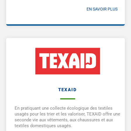
EN SAVOIR PLUS
TEXAID
En pratiquant une collecte écologique des textiles
usagés pour les trier et les valoriser, TEXAID offre une
seconde vie aux vêtements, aux chaussures et aux
textiles domestiques usagés.