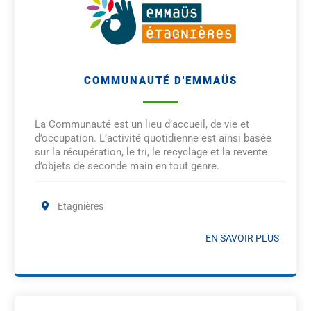
COMMUNAUTÉ D'EMMAÜS
La Communauté est un lieu d’accueil, de vie et
d’occupation. L’activité quotidienne est ainsi basée
sur la récupération, le tri, le recyclage et la revente
d’objets de seconde main en tout genre.
Etagnières
EN SAVOIR PLUS