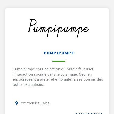
PUMPIPUMPE
Pumpipumpe est une action qui vise à favoriser
l’interaction sociale dans le voisinage. Ceci en
encourageant à prêter et emprunter à ses voisins des
outils peu utilisés.
Yverdon-les-Bains