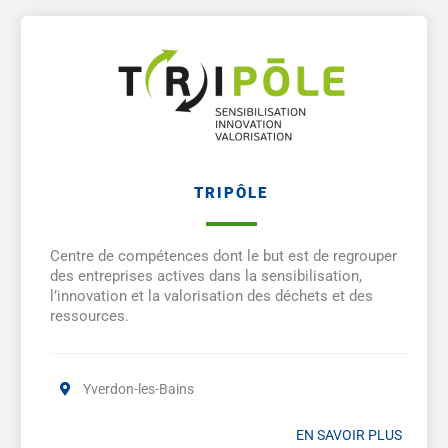
TRIPÔLE
Centre de compétences dont le but est de regrouper
des entreprises actives dans la sensibilisation,
l’innovation et la valorisation des déchets et des
ressources.
Yverdon-les-Bains
EN SAVOIR PLUS