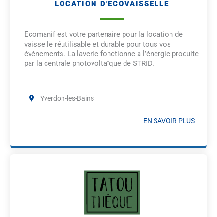
LOCATION D'ECOVAISSELLE
Ecomanif est votre partenaire pour la location de
vaisselle réutilisable et durable pour tous vos
événements. La laverie fonctionne à l’énergie produite
par la centrale photovoltaïque de STRID.
Yverdon-les-Bains
EN SAVOIR PLUS