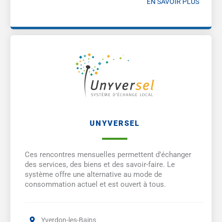
EN SAVOIR PLUS
UNYVERSEL
Ces rencontres mensuelles permettent d’échanger
des services, des biens et des savoir-faire. Le
système offre une alternative au mode de
consommation actuel et est ouvert à tous.
Yverdon-les-Bains