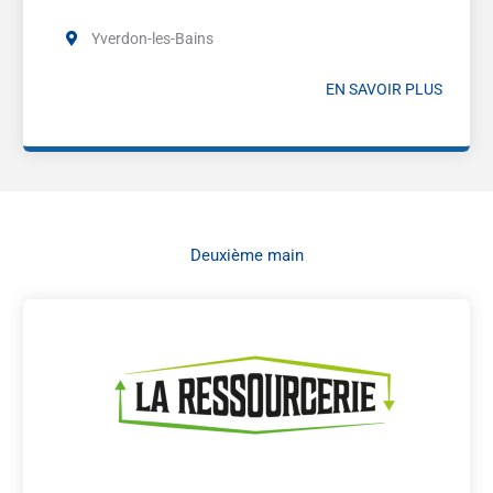
Yverdon-les-Bains
EN SAVOIR PLUS
Deuxième main