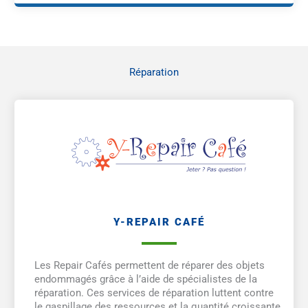
Réparation
Y-REPAIR CAFÉ
Les Repair Cafés permettent de réparer des objets
endommagés grâce à l’aide de spécialistes de la
réparation. Ces services de réparation luttent contre
le gaspillage des ressources et la quantité croissante