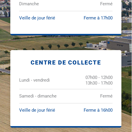
Dimanche
Fermé
Veille de jour férié
Ferme à 17h00
CENTRE DE COLLECTE
07h00 - 12h00
Lundi - vendredi
13h30 - 17h00
Samedi - dimanche
Fermé
Veille de jour férié
Ferme à 16h00