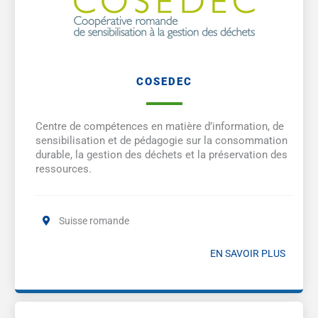
COSEDEC
Centre de compétences en matière d’information, de
sensibilisation et de pédagogie sur la consommation
durable, la gestion des déchets et la préservation des
ressources.
Suisse romande
EN SAVOIR PLUS