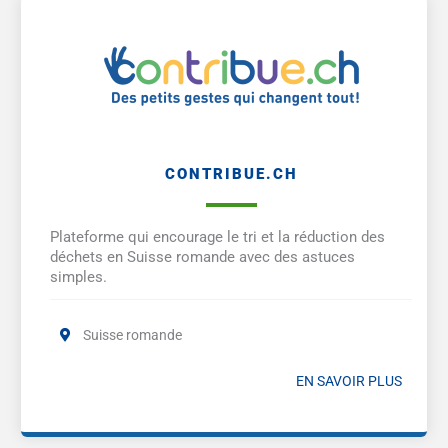
CONTRIBUE.CH
Plateforme qui encourage le tri et la réduction des
déchets en Suisse romande avec des astuces
simples.
Suisse romande
EN SAVOIR PLUS