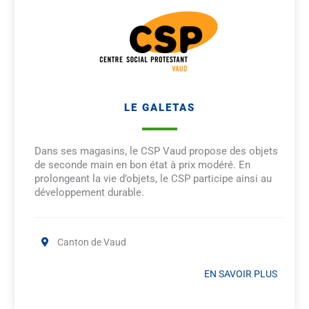
LE GALETAS
Dans ses magasins, le CSP Vaud propose des objets
de seconde main en bon état à prix modéré. En
prolongeant la vie d’objets, le CSP participe ainsi au
développement durable.
Canton de Vaud
EN SAVOIR PLUS