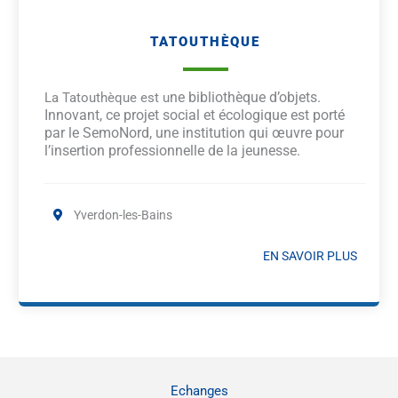
TATOUTHÈQUE
ne bibliothèque d’objets.
La Tatouthèque est u
Innovant, ce
projet social et écologique est porté
par le SemoNord, une institution qui œuvre pour
l’insertion professionnelle de la jeunesse.
Yverdon-les-Bains
EN SAVOIR PLUS
Echanges