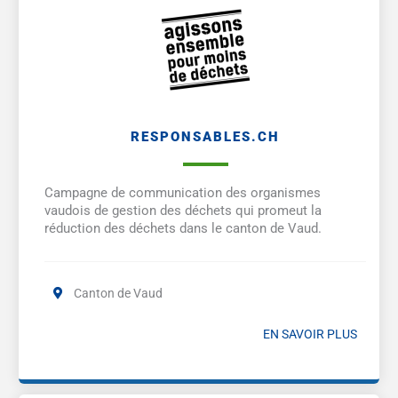
RESPONSABLES.CH
Campagne de communication des organismes
vaudois de gestion des déchets qui promeut la
réduction des déchets dans le canton de Vaud.
Canton de Vaud
EN SAVOIR PLUS