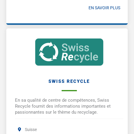
EN SAVOIR PLUS
SWISS RECYCLE
En sa qualité de centre de compétences, Swiss
Recycle fournit des informations importantes et
passionnantes sur le thème du recyclage.
Suisse