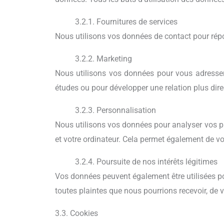
3.2.1. Fournitures de services
Nous utilisons vos données de contact pour rép
3.2.2. Marketing
Nous utilisons vos données pour vous adresser
études ou pour développer une relation plus dir
3.2.3. Personnalisation
Nous utilisons vos données pour analyser vos pré
et votre ordinateur. Cela permet également de v
3.2.4. Poursuite de nos intérêts légitimes
Vos données peuvent également être utilisées pour 
toutes plaintes que nous pourrions recevoir, de v
3.3. Cookies