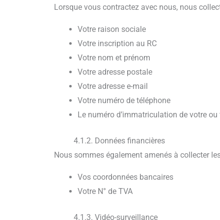
Lorsque vous contractez avec nous, nous collect
Votre raison sociale
Votre inscription au RC
Votre nom et prénom
Votre adresse postale
Votre adresse e-mail
Votre numéro de téléphone
Le numéro d’immatriculation de votre ou 
4.1.2. Données financières
Nous sommes également amenés à collecter les i
Vos coordonnées bancaires
Votre N° de TVA
4.1.3. Vidéo-surveillance