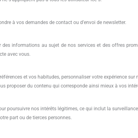
ondre à vos demandes de contact ou d’envoi de newsletter.
 des informations au sujet de nos services et des offres prom
ecte avec vous.
férences et vos habitudes, personnaliser votre expérience sur no
ous proposer du contenu qui corresponde ainsi mieux à vos intér
poursuivre nos intérêts légitimes, ce qui inclut la surveillance de
otre part ou de tierces personnes.