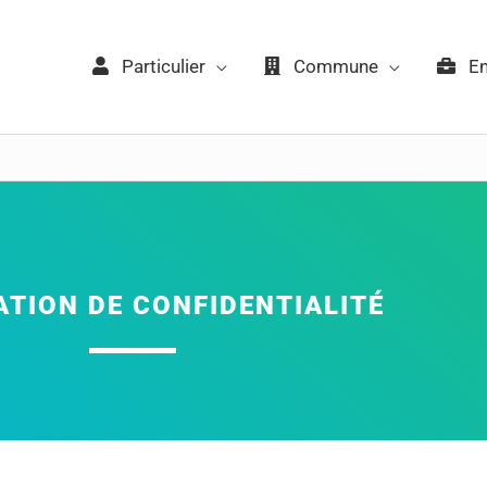
Particulier
Commune
Ent
TION DE CONFIDENTIALITÉ