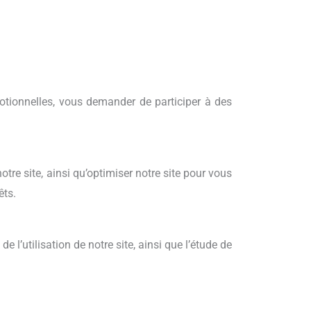
otionnelles, vous demander de participer à des
tre site, ainsi qu’optimiser notre site pour vous
êts.
 l’utilisation de notre site, ainsi que l’étude de