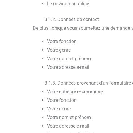
Le navigateur utilisé
3.1.2. Données de contact
De plus, lorsque vous soumettez une demande via
Votre fonction
Votre genre
Votre nom et prénom
Votre adresse e-mail
3.1.3. Données provenant d’un formulaire 
Votre entreprise/commune
Votre fonction
Votre genre
Votre nom et prénom
Votre adresse e-mail