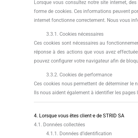
Lorsque vous consultez notre site internet, des
forme de cookies. Ces informations peuvent porte
internet fonctionne correctement. Nous vous info
3.3.1. Cookies nécessaires
Ces cookies sont nécessaires au fonctionnement
réponse à des actions que vous avez effectuées
pouvez configurer votre navigateur afin de bloque
3.3.2. Cookies de performance
Ces cookies nous permettent de déterminer le nom
Ils nous aident également à identifier les pages l
4. Lorsque vous êtes client·e de STRID SA
4.1. Données collectées
4.1.1. Données d’identification