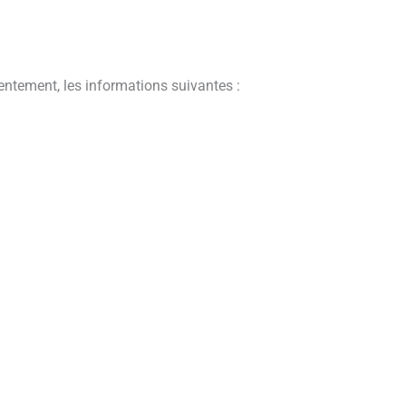
entement, les informations suivantes :