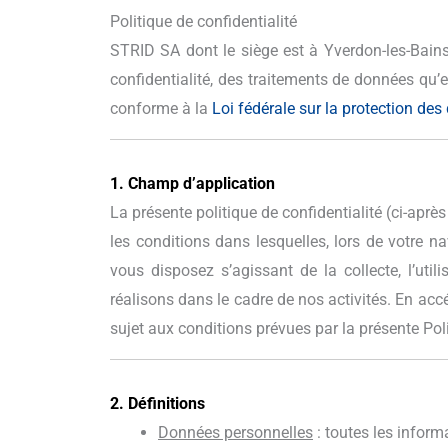
Politique de confidentialité
STRID SA dont le siège est à Yverdon-les-Bains i
confidentialité, des traitements de données qu’e
conforme à la
Loi fédérale sur la protection de
1. Champ d’application
La présente politique de confidentialité (ci-après
les conditions dans lesquelles, lors de votre n
vous disposez s’agissant de la collecte, l’uti
réalisons dans le cadre de nos activités. En acc
sujet aux conditions prévues par la présente Poli
2. Définitions
Données personnelles
: toutes les inform