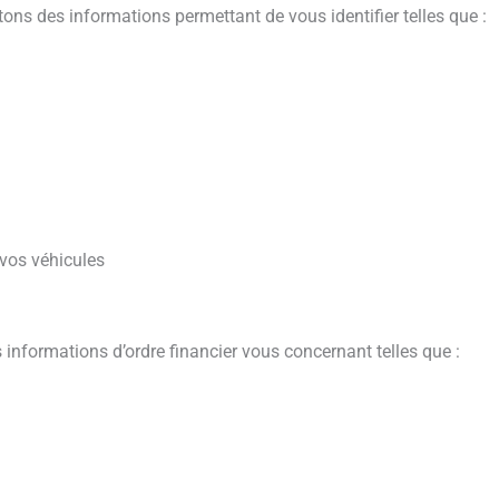
ons des informations permettant de vous identifier telles que :
vos véhicules
nformations d’ordre financier vous concernant telles que :