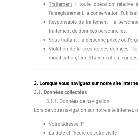
Traitement
: toute opération relative 
l’enregistrement, la conservation, l’utili
Responsable de traitement
: la personne
traitement de données personnelles.
Sous-traitant
: la personne privée ou l’or
Violation de la sécurité des données
: to
modification, leur effacement ou leur des
3. Lorsque vous naviguez sur notre site interne
3.1. Données collectées
3.1.1. Données de navigation
Lors de votre navigation sur notre site interne
Votre adresse IP
La date et l’heure de votre visite