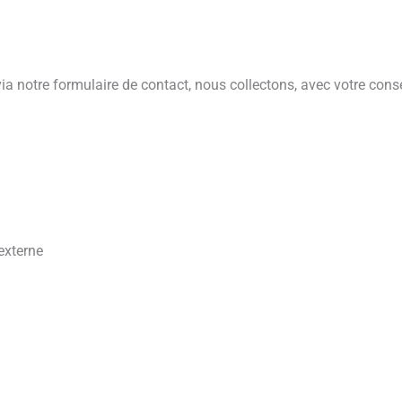
 notre formulaire de contact, nous collectons, avec votre cons
externe