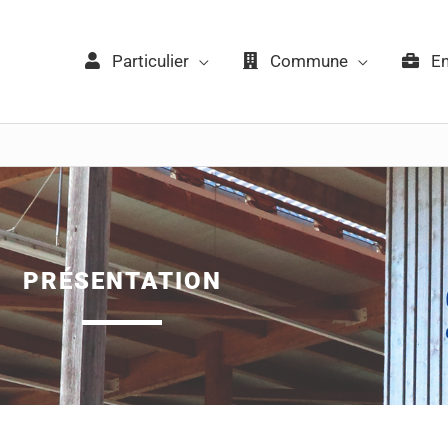
Particulier
Commune
Ent
PRÉSENTATION