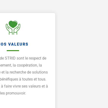
NOS VALEURS
 de STRID sont le respect de
nement, la coopération, la
 et la recherche de solutions
bénéfiques à toutes et tous.
 à faire vivre ses valeurs et à
les promouvoir.