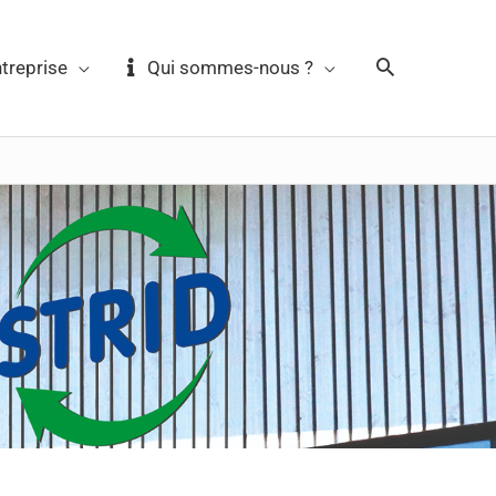
reprise
Qui sommes-nous ?