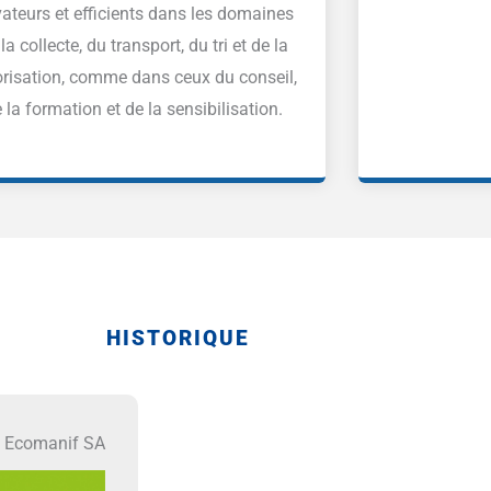
ateurs et efficients dans les domaines
la collecte, du transport, du tri et de la
orisation, comme dans ceux du conseil,
 la formation et de la sensibilisation.
HISTORIQUE
t Ecomanif SA