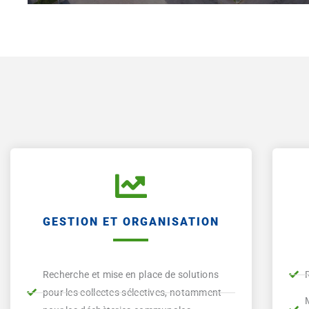
GESTION ET ORGANISATION
Recherche et mise en place de solutions
pour les collectes sélectives, notamment