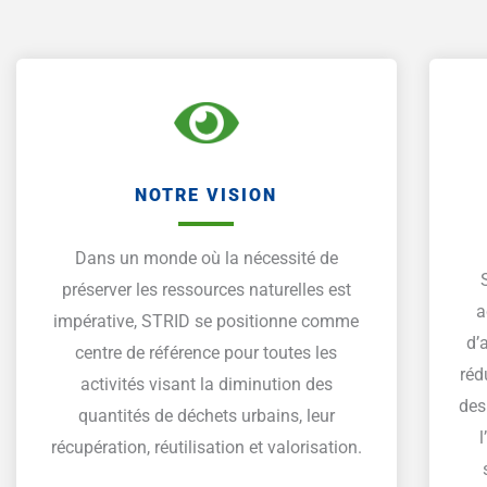
NOTRE VISION
Dans un monde où la nécessité de
préserver les ressources naturelles est
a
impérative, STRID se positionne comme
d’
centre de référence pour toutes les
réd
activités visant la diminution des
des
quantités de déchets urbains, leur
récupération, réutilisation et valorisation.