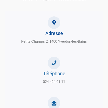
Adresse
Petits-Champs 2, 1400 Yverdon-les-Bains
Téléphone
024 424 01 11