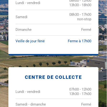
08h00 - 12h00
Lundi - vendredi
13h30 - 18h00
08h30 - 17h00
Samedi
non-stop
Dimanche
Fermé
Veille de jour férié
Ferme à 17h00
CENTRE DE COLLECTE
07h00 - 12h00
Lundi - vendredi
13h30 - 17h00
Samedi - dimanche
Fermé