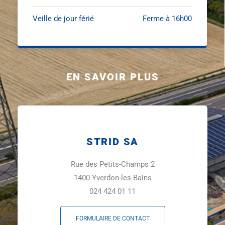
Veille de jour férié
Ferme à 16h00
EN SAVOIR PLUS
STRID SA
Rue des Petits-Champs 2
1400 Yverdon-les-Bains
024 424 01 11
FORMULAIRE DE CONTACT