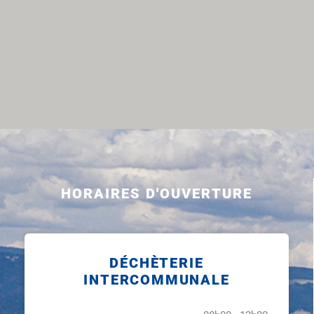
HORAIRES D'OUVERTURE
DÉCHÈTERIE
INTERCOMMUNALE