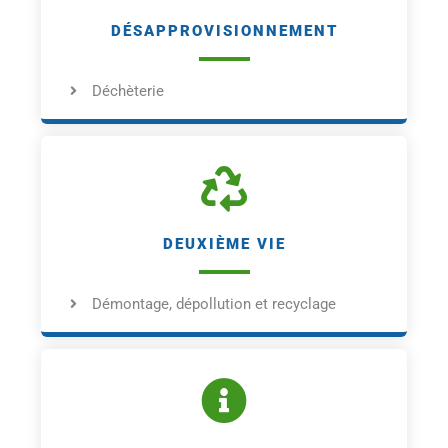
DÉSAPPROVISIONNEMENT
Déchèterie
DEUXIÈME VIE
Démontage, dépollution et recyclage