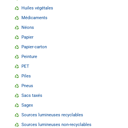
Huiles végétales
Médicaments
Néons
Papier
Papier-carton
Peinture
PET
Piles
Pneus
Sacs taxés
Sagex
Sources lumineuses recyclables
Sources lumineuses non-recyclables