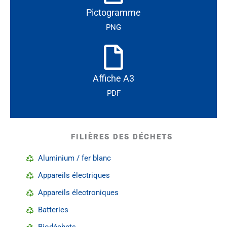
Pictogramme
PNG
Affiche A3
PDF
FILIÈRES DES DÉCHETS
Aluminium / fer blanc
Appareils électriques
Appareils électroniques
Batteries