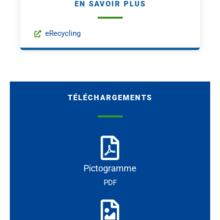
EN SAVOIR PLUS
eRecycling
TÉLÉCHARGEMENTS
Pictogramme
PDF