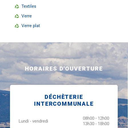
Textiles
Verre
Verre plat
HORAIRES D'OUVERTURE
DÉCHÈTERIE
INTERCOMMUNALE
08h00 - 12h00
Lundi - vendredi
13h30 - 18h00