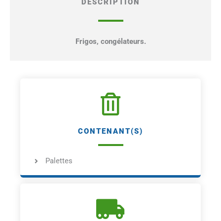
DESCRIPTION
Frigos, congélateurs.
CONTENANT(S)
Palettes