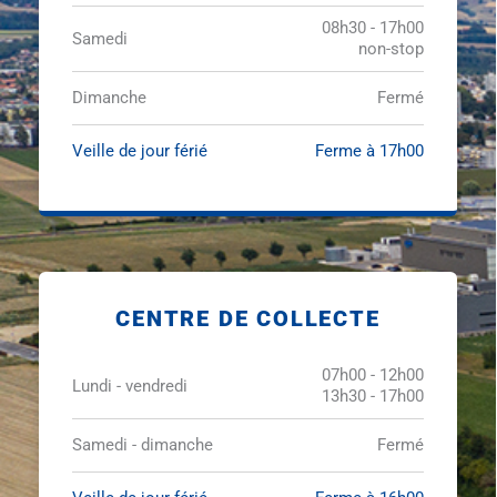
08h30 - 17h00
Samedi
non-stop
Dimanche
Fermé
Veille de jour férié
Ferme à 17h00
CENTRE DE COLLECTE
07h00 - 12h00
Lundi - vendredi
13h30 - 17h00
Samedi - dimanche
Fermé