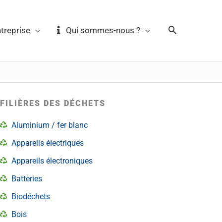
reprise
Qui sommes-nous ?
FILIÈRES DES DÉCHETS
Aluminium / fer blanc
Appareils électriques
Appareils électroniques
Batteries
Biodéchets
Bois