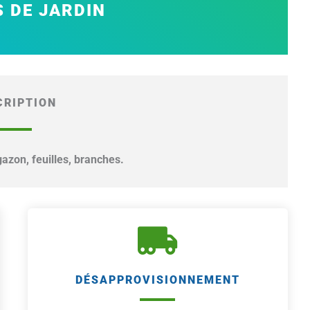
 DE JARDIN
CRIPTION
gazon, feuilles, branches.
DÉSAPPROVISIONNEMENT