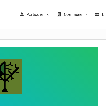
Particulier
Commune
Ent