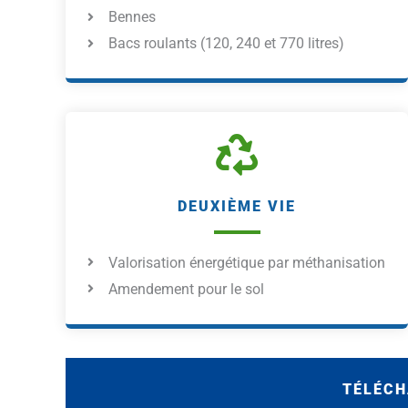
Bennes
Bacs roulants (120, 240 et 770 litres)
DEUXIÈME VIE
Valorisation énergétique par méthanisation
Amendement pour le sol
TÉLÉC