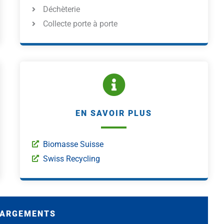
Déchèterie
Collecte porte à porte
EN SAVOIR PLUS
Biomasse Suisse
Swiss Recycling
HARGEMENTS