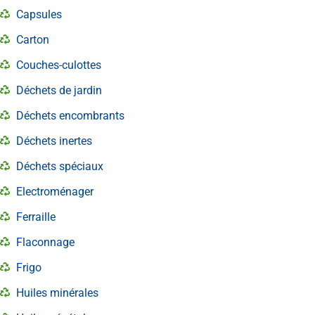
Capsules
Carton
Couches-culottes
Déchets de jardin
Déchets encombrants
Déchets inertes
Déchets spéciaux
Electroménager
Ferraille
Flaconnage
Frigo
Huiles minérales