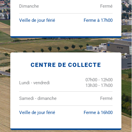
Dimanche
Fermé
Veille de jour férié
Ferme à 17h00
CENTRE DE COLLECTE
07h00 - 12h00
Lundi - vendredi
13h30 - 17h00
Samedi - dimanche
Fermé
Veille de jour férié
Ferme à 16h00