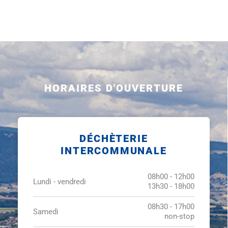
HORAIRES D'OUVERTURE
DÉCHÈTERIE
INTERCOMMUNALE
08h00 - 12h00
Lundi - vendredi
13h30 - 18h00
08h30 - 17h00
Samedi
non-stop