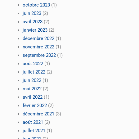
octobre 2023
(1)
juin 2023
(2)
avril 2023
(2)
janvier 2023
(2)
décembre 2022
(1)
novembre 2022
(1)
septembre 2022
(1)
août 2022
(1)
juillet 2022
(2)
juin 2022
(1)
mai 2022
(2)
avril 2022
(1)
février 2022
(2)
décembre 2021
(3)
août 2021
(2)
juillet 2021
(1)
juin 2021
(2)