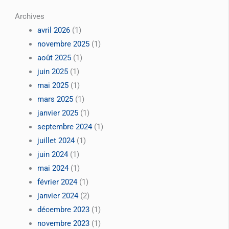
Archives
avril 2026
(1)
novembre 2025
(1)
août 2025
(1)
juin 2025
(1)
mai 2025
(1)
mars 2025
(1)
janvier 2025
(1)
septembre 2024
(1)
juillet 2024
(1)
juin 2024
(1)
mai 2024
(1)
février 2024
(1)
janvier 2024
(2)
décembre 2023
(1)
novembre 2023
(1)