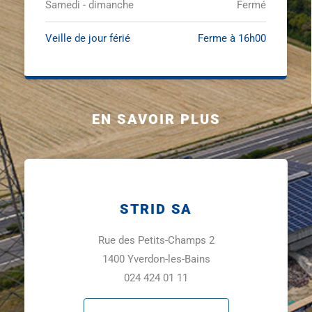
Samedi - dimanche
Fermé
Veille de jour férié
Ferme à 16h00
EN SAVOIR PLUS
STRID SA
Rue des Petits-Champs 2
1400 Yverdon-les-Bains
024 424 01 11