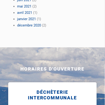
mai 2021
(2)
avril 2021
(1)
janvier 2021
(1)
décembre 2020
(2)
HORAIRES D'OUVERTURE
DÉCHÈTERIE
INTERCOMMUNALE