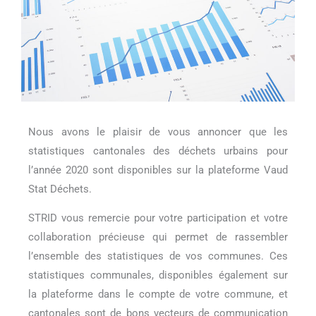
Nous avons le plaisir de vous annoncer que les
statistiques cantonales des déchets urbains pour
l’année 2020 sont disponibles sur la plateforme Vaud
Stat Déchets.
STRID vous remercie pour votre participation et votre
collaboration précieuse qui permet de rassembler
l’ensemble des statistiques de vos communes. Ces
statistiques communales, disponibles également sur
la plateforme dans le compte de votre commune, et
cantonales sont de bons vecteurs de communication