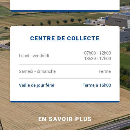
CENTRE DE COLLECTE
07h00 - 12h00
Lundi - vendredi
13h30 - 17h00
Samedi - dimanche
Fermé
Veille de jour férié
Ferme à 16h00
EN SAVOIR PLUS