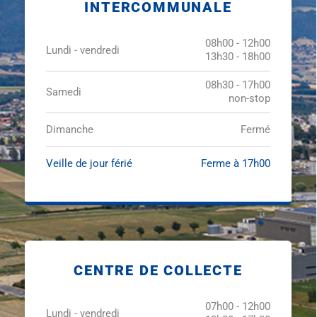
INTERCOMMUNALE
08h00 - 12h00
Lundi - vendredi
13h30 - 18h00
08h30 - 17h00
Samedi
non-stop
Dimanche
Fermé
Veille de jour férié
Ferme à 17h00
CENTRE DE COLLECTE
07h00 - 12h00
Lundi - vendredi