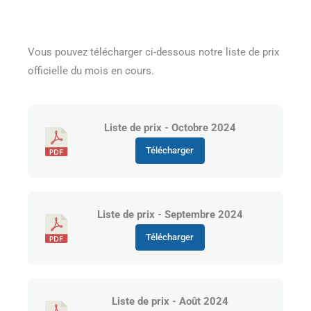
Vous pouvez télécharger ci-dessous notre liste de prix
officielle du mois en cours.
Liste de prix - Octobre 2024
Télécharger
Liste de prix - Septembre 2024
Télécharger
Liste de prix - Août 2024