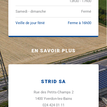
13h30 - 17h00
Samedi - dimanche
Fermé
Veille de jour férié
Ferme à 16h00
EN SAVOIR PLUS
STRID SA
Rue des Petits-Champs 2
1400 Yverdon-les-Bains
024 424 01 11