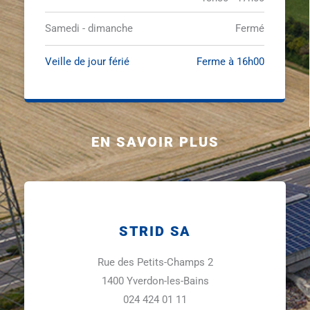
Samedi - dimanche
Fermé
Veille de jour férié
Ferme à 16h00
EN SAVOIR PLUS
STRID SA
Rue des Petits-Champs 2
1400 Yverdon-les-Bains
024 424 01 11