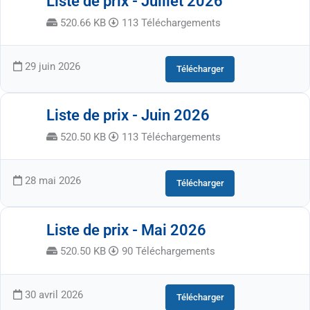
Liste de prix - Juillet 2026
520.66 KB
113 Téléchargements
29 juin 2026
Télécharger
Liste de prix - Juin 2026
520.50 KB
113 Téléchargements
28 mai 2026
Télécharger
Liste de prix - Mai 2026
520.50 KB
90 Téléchargements
30 avril 2026
Télécharger