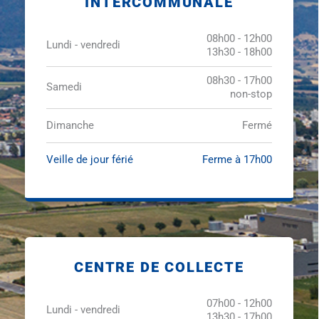
INTERCOMMUNALE
08h00 - 12h00
Lundi - vendredi
13h30 - 18h00
08h30 - 17h00
Samedi
non-stop
Dimanche
Fermé
Veille de jour férié
Ferme à 17h00
CENTRE DE COLLECTE
07h00 - 12h00
Lundi - vendredi
13h30 - 17h00