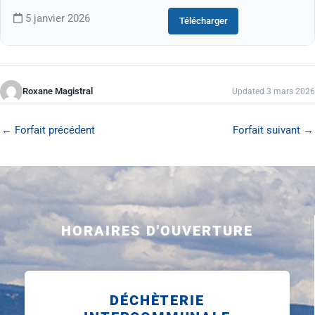
5 janvier 2026
Télécharger
Roxane Magistral
Updated 3 mars 2026
←
Forfait précédent
Forfait suivant
→
HORAIRES D'OUVERTURE
DÉCHÈTERIE