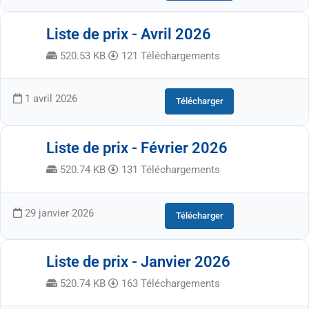
Liste de prix - Avril 2026
520.53 KB
121 Téléchargements
1 avril 2026
Télécharger
Liste de prix - Février 2026
520.74 KB
131 Téléchargements
29 janvier 2026
Télécharger
Liste de prix - Janvier 2026
520.74 KB
163 Téléchargements