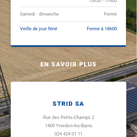
13h30 - 17h00
Samedi - dimanche
Fermé
Veille de jour férié
Ferme à 16h00
EN SAVOIR PLUS
STRID SA
Rue des Petits-Champs 2
1400 Yverdon-les-Bains
024 424 01 11