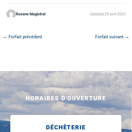
Roxane Magistral
Updated 29 avril 2025
←
Forfait précédent
Forfait suivant
→
HORAIRES D'OUVERTURE
DÉCHÈTERIE