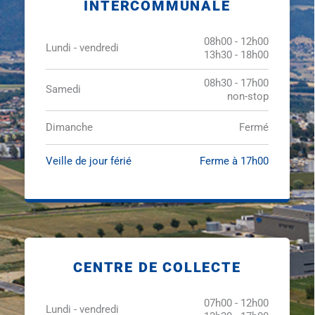
INTERCOMMUNALE
08h00 - 12h00
Lundi - vendredi
13h30 - 18h00
08h30 - 17h00
Samedi
non-stop
Dimanche
Fermé
Veille de jour férié
Ferme à 17h00
CENTRE DE COLLECTE
07h00 - 12h00
Lundi - vendredi