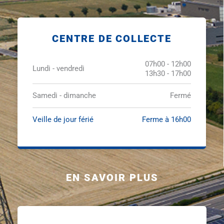
CENTRE DE COLLECTE
07h00 - 12h00
Lundi - vendredi
13h30 - 17h00
Samedi - dimanche
Fermé
Veille de jour férié
Ferme à 16h00
EN SAVOIR PLUS