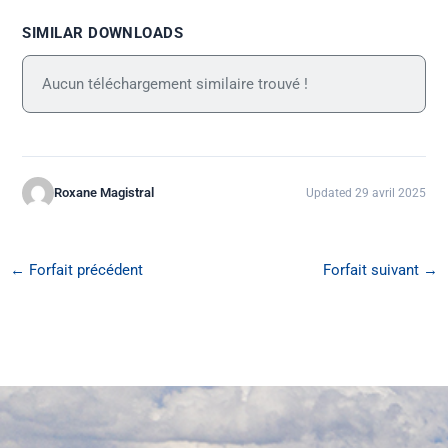
SIMILAR DOWNLOADS
Aucun téléchargement similaire trouvé !
Roxane Magistral
Updated 29 avril 2025
←
Forfait précédent
Forfait suivant
→