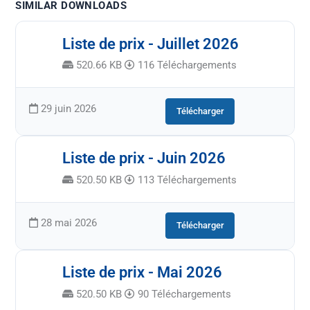
SIMILAR DOWNLOADS
Liste de prix - Juillet 2026
520.66 KB
116 Téléchargements
29 juin 2026
Télécharger
Liste de prix - Juin 2026
520.50 KB
113 Téléchargements
28 mai 2026
Télécharger
Liste de prix - Mai 2026
520.50 KB
90 Téléchargements