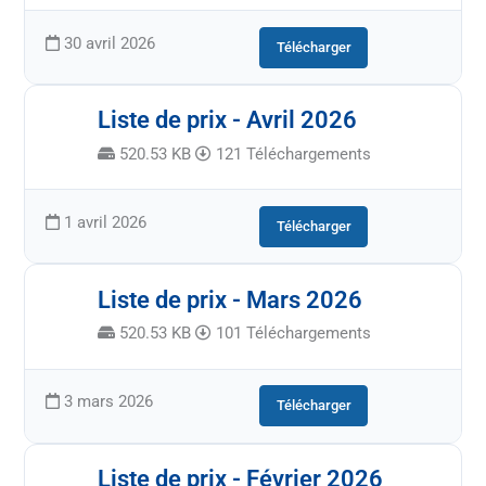
30 avril 2026
Télécharger
Liste de prix - Avril 2026
520.53 KB
121 Téléchargements
1 avril 2026
Télécharger
Liste de prix - Mars 2026
520.53 KB
101 Téléchargements
3 mars 2026
Télécharger
Liste de prix - Février 2026