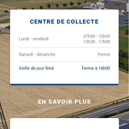
CENTRE DE COLLECTE
07h00 - 12h00
Lundi - vendredi
13h30 - 17h00
Samedi - dimanche
Fermé
Veille de jour férié
Ferme à 16h00
EN SAVOIR PLUS