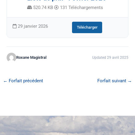
520.74 KB
131 Téléchargements
29 janvier 2026
Télécharger
Roxane Magistral
Updated 29 avril 2025
←
Forfait précédent
Forfait suivant
→