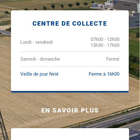
CENTRE DE COLLECTE
07h00 - 12h00
Lundi - vendredi
13h30 - 17h00
Samedi - dimanche
Fermé
Veille de jour férié
Ferme à 16h00
EN SAVOIR PLUS