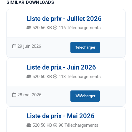
SIMILAR DOWNLOADS
Liste de prix - Juillet 2026
520.66 KB
116 Téléchargements
29 juin 2026
Télécharger
Liste de prix - Juin 2026
520.50 KB
113 Téléchargements
28 mai 2026
Télécharger
Liste de prix - Mai 2026
520.50 KB
90 Téléchargements