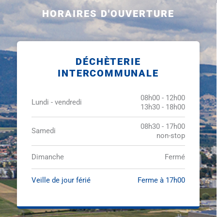
HORAIRES D'OUVERTURE
DÉCHÈTERIE
INTERCOMMUNALE
08h00 - 12h00
Lundi - vendredi
13h30 - 18h00
08h30 - 17h00
Samedi
non-stop
Dimanche
Fermé
Veille de jour férié
Ferme à 17h00