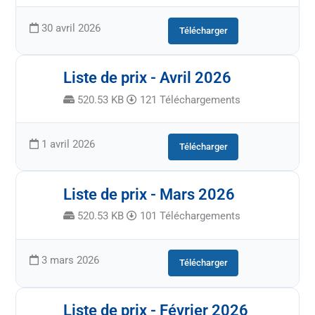
30 avril 2026
Télécharger
Liste de prix - Avril 2026
520.53 KB
121 Téléchargements
1 avril 2026
Télécharger
Liste de prix - Mars 2026
520.53 KB
101 Téléchargements
3 mars 2026
Télécharger
Liste de prix - Février 2026