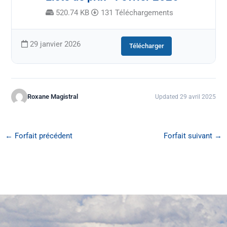
520.74 KB
131 Téléchargements
29 janvier 2026
Télécharger
Roxane Magistral
Updated 29 avril 2025
←
Forfait précédent
Forfait suivant
→