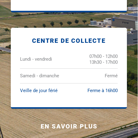
CENTRE DE COLLECTE
07h00 - 12h00
Lundi - vendredi
13h30 - 17h00
Samedi - dimanche
Fermé
Veille de jour férié
Ferme à 16h00
EN SAVOIR PLUS