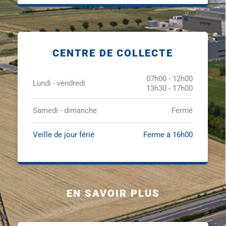
CENTRE DE COLLECTE
07h00 - 12h00
Lundi - vendredi
13h30 - 17h00
Samedi - dimanche
Fermé
Veille de jour férié
Ferme à 16h00
EN SAVOIR PLUS